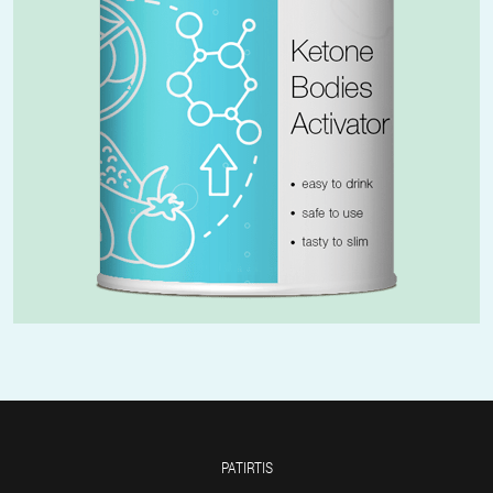
PATIRTIS